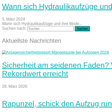
Wann sich Hydraulikaufzüge und
5. März 2024
Wann sich Hydraulikaufzüge und ihre Mode...
Suchen nach:
Aktuellste Nachrichten
Sicherheit am seidenen Faden?
Rekordwert erreicht
26. März 2026
Rapunzel, schick den Aufzug run