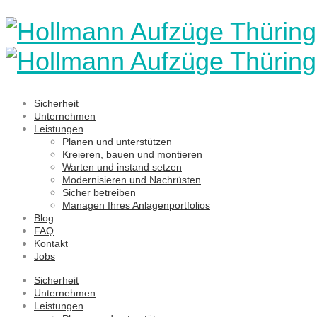
Sicherheit
Unternehmen
Leistungen
Planen und unterstützen
Kreieren, bauen und montieren
Warten und instand setzen
Modernisieren und Nachrüsten
Sicher betreiben
Managen Ihres Anlagenportfolios
Blog
FAQ
Kontakt
Jobs
Sicherheit
Unternehmen
Leistungen