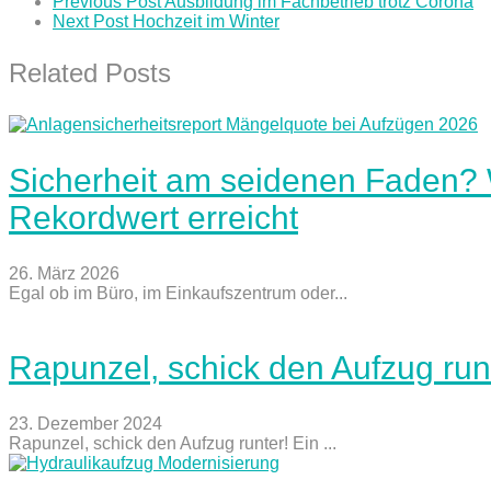
Previous Post
Ausbildung im Fachbetrieb trotz Corona
Next Post
Hochzeit im Winter
Related Posts
Sicherheit am seidenen Faden?
Rekordwert erreicht
26. März 2026
Egal ob im Büro, im Einkaufszentrum oder...
Rapunzel, schick den Aufzug run
23. Dezember 2024
Rapunzel, schick den Aufzug runter! Ein ...