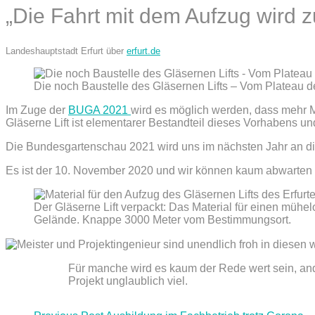
„Die Fahrt mit dem Aufzug wird 
Landeshauptstadt Erfurt über
erfurt.de
Die noch Baustelle des Gläsernen Lifts – Vom Plateau de
Im Zuge der
BUGA 2021
wird es möglich werden, dass mehr 
Gläserne Lift ist elementarer Bestandteil dieses Vorhabens un
Die Bundesgartenschau 2021 wird uns im nächsten Jahr an die
Es ist der 10. November 2020 und wir können kaum abwarten
Der Gläserne Lift verpackt: Das Material für einen mühel
Gelände. Knappe 3000 Meter vom Bestimmungsort.
Für manche wird es kaum der Rede wert sein, ande
Projekt unglaublich viel.