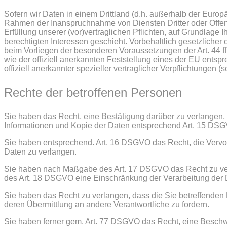
Sofern wir Daten in einem Drittland (d.h. außerhalb der Eur
Rahmen der Inanspruchnahme von Diensten Dritter oder Offenle
Erfüllung unserer (vor)vertraglichen Pflichten, auf Grundlage 
berechtigten Interessen geschieht. Vorbehaltlich gesetzlicher 
beim Vorliegen der besonderen Voraussetzungen der Art. 44 ff
wie der offiziell anerkannten Feststellung eines der EU ents
offiziell anerkannter spezieller vertraglicher Verpflichtungen 
Rechte der betroffenen Personen
Sie haben das Recht, eine Bestätigung darüber zu verlangen, 
Informationen und Kopie der Daten entsprechend Art. 15 DS
Sie haben entsprechend. Art. 16 DSGVO das Recht, die Vervoll
Daten zu verlangen.
Sie haben nach Maßgabe des Art. 17 DSGVO das Recht zu verl
des Art. 18 DSGVO eine Einschränkung der Verarbeitung der 
Sie haben das Recht zu verlangen, dass die Sie betreffenden
deren Übermittlung an andere Verantwortliche zu fordern.
Sie haben ferner gem. Art. 77 DSGVO das Recht, eine Beschw