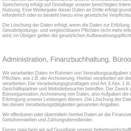
Speicherung erfolgt auf Grundlage unserer berechtigten Inter
Nutzung. Eine Weitergabe dieser Daten an Dritte erfolgt grunds
erforderlich oder es besteht hierzu eine gesetzliche Verpflichtu
Die Löschung der Daten erfolgt, wenn die Daten zur Erfüllung
Gewährleistungs- und vergleichbaren Pflichten nicht mehr erfor
wird; im Übrigen gelten die gesetzlichen Aufbewahrungspflich
Administration, Finanzbuchhaltung, Büroo
Wir verarbeiten Daten im Rahmen von Verwaltungsaufgaben so
Pflichten, wie z.B. der Archivierung. Hierbei verarbeiten wir
verarbeiten. Die Verarbeitungsgrundlagen sind Art. 6 Abs. 1 li
Geschäftspartner und Websitebesucher betroffen. Der Zweck un
Büroorganisation, Archivierung von Daten, also Aufgaben die
Erbringung unserer Leistungen dienen. Die Löschung der Daten
bei diesen Verarbeitungstätigkeiten genannten Angaben.
Wir offenbaren oder übermitteln hierbei Daten an die Finanzver
Gebührenstellen und Zahlungsdienstleister.
Ferner speichern wir auf Grundlage unserer betriebswirtschaft