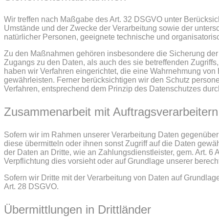
Wir treffen nach Maßgabe des Art. 32 DSGVO unter Berücksich
Umstände und der Zwecke der Verarbeitung sowie der unterschi
natürlicher Personen, geeignete technische und organisato
Zu den Maßnahmen gehören insbesondere die Sicherung der Ver
Zugangs zu den Daten, als auch des sie betreffenden Zugriffs
haben wir Verfahren eingerichtet, die eine Wahrnehmung von
gewährleisten. Ferner berücksichtigen wir den Schutz person
Verfahren, entsprechend dem Prinzip des Datenschutzes durc
Zusammenarbeit mit Auftragsverarbeitern 
Sofern wir im Rahmen unserer Verarbeitung Daten gegenüber 
diese übermitteln oder ihnen sonst Zugriff auf die Daten gewäh
der Daten an Dritte, wie an Zahlungsdienstleister, gem. Art. 6 A
Verpflichtung dies vorsieht oder auf Grundlage unserer berecht
Sofern wir Dritte mit der Verarbeitung von Daten auf Grundlag
Art. 28 DSGVO.
Übermittlungen in Drittländer