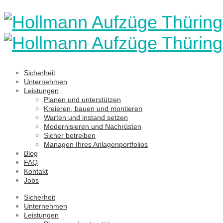
Sicherheit
Unternehmen
Leistungen
Planen und unterstützen
Kreieren, bauen und montieren
Warten und instand setzen
Modernisieren und Nachrüsten
Sicher betreiben
Managen Ihres Anlagenportfolios
Blog
FAQ
Kontakt
Jobs
Sicherheit
Unternehmen
Leistungen