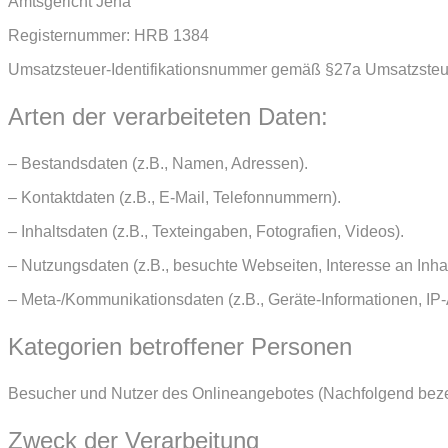
Amtsgericht Jena
Registernummer: HRB 1384
Umsatzsteuer-Identifikationsnummer gemäß §27a Umsatzste
Arten der verarbeiteten Daten:
– Bestandsdaten (z.B., Namen, Adressen).
– Kontaktdaten (z.B., E-Mail, Telefonnummern).
– Inhaltsdaten (z.B., Texteingaben, Fotografien, Videos).
– Nutzungsdaten (z.B., besuchte Webseiten, Interesse an Inhalt
– Meta-/Kommunikationsdaten (z.B., Geräte-Informationen, IP
Kategorien betroffener Personen
Besucher und Nutzer des Onlineangebotes (Nachfolgend beze
Zweck der Verarbeitung