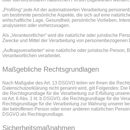
„Profiling“ jede Art der automatisierten Verarbeitung perso
um bestimmte persönliche Aspekte, die sich auf eine natürlic
wirtschaftliche Lage, Gesundheit, persönliche Vorlieben, Inter
analysieren oder vorherzusagen.
Als „Verantwortlicher“ wird die natürliche oder juristische Pe
Zwecke und Mittel der Verarbeitung von personenbezogenen D
„Auftragsverarbeiter“ eine natürliche oder juristische Person
Verantwortlichen verarbeitet.
Maßgebliche Rechtsgrundlagen
Nach Maßgabe des Art. 13 DSGVO teilen wir Ihnen die Rechts
Datenschutzerklärung nicht genannt wird, gilt Folgendes: Die R
die Rechtsgrundlage für die Verarbeitung zur Erfüllung uns
ist Art. 6 Abs. 1 lit. b DSGVO, die Rechtsgrundlage für die Vera
Rechtsgrundlage für die Verarbeitung zur Wahrung unserer berec
der betroffenen Person oder einer anderen natürlichen Person 
DSGVO als Rechtsgrundlage.
Sicherheitsmaßnahmen