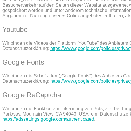
Besucherverkehr auf den Seiten dieser Website ausgewertet 
gespeichert werden und unter anderem technische Informatio
Angaben zur Nutzung unseres Onlineangebotes enthalten, als
Youtube
Wir binden die Videos der Plattform “YouTube” des Anbieter
Datenschutzerklärung:
https://www.google.com/policies/privac
Google Fonts
Wir binden die Schriftarten („Google Fonts“) des Anbieters 
Datenschutzerklärung:
https://www.google.com/policies/privac
Google ReCaptcha
Wir binden die Funktion zur Erkennung von Bots, z.B. bei Ei
Parkway, Mountain View, CA 94043, USA, ein. Datenschutzer
https://adssettings.google.com/authenticated
.