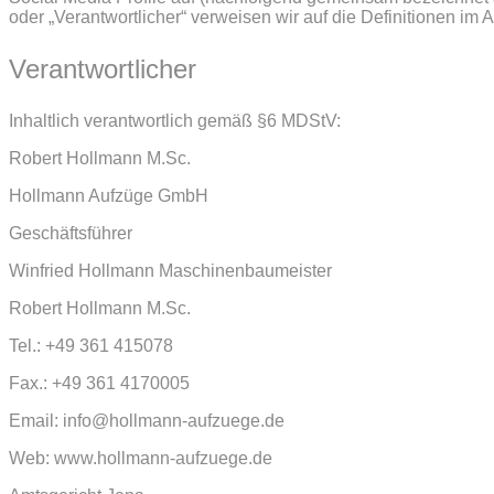
oder „Verantwortlicher“ verweisen wir auf die Definitionen i
Verantwortlicher
Inhaltlich verantwortlich gemäß §6 MDStV:
Robert Hollmann M.Sc.
Hollmann Aufzüge GmbH
Geschäftsführer
Winfried Hollmann Maschinenbaumeister
Robert Hollmann M.Sc.
Tel.: +49 361 415078
Fax.: +49 361 4170005
Email: info@hollmann-aufzuege.de
Web: www.hollmann-aufzuege.de