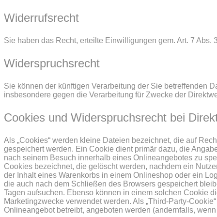
Widerrufsrecht
Sie haben das Recht, erteilte Einwilligungen gem. Art. 7 Abs.
Widerspruchsrecht
Sie können der künftigen Verarbeitung der Sie betreffenden
insbesondere gegen die Verarbeitung für Zwecke der Direktwe
Cookies und Widerspruchsrecht bei Dire
Als „Cookies“ werden kleine Dateien bezeichnet, die auf Rec
gespeichert werden. Ein Cookie dient primär dazu, die Angab
nach seinem Besuch innerhalb eines Onlineangebotes zu speic
Cookies bezeichnet, die gelöscht werden, nachdem ein Nutzer
der Inhalt eines Warenkorbs in einem Onlineshop oder ein Log
die auch nach dem Schließen des Browsers gespeichert bleib
Tagen aufsuchen. Ebenso können in einem solchen Cookie die
Marketingzwecke verwendet werden. Als „Third-Party-Cookie“ 
Onlineangebot betreibt, angeboten werden (andernfalls, wenn 