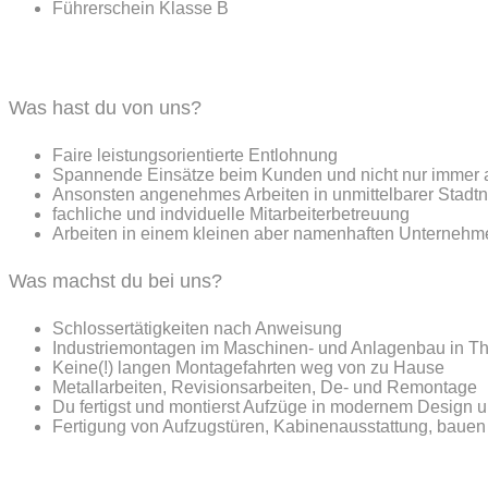
Führerschein Klasse B
Was hast du von uns?
Faire leistungsorientierte Entlohnung
Spannende Einsätze beim Kunden und nicht nur immer 
Ansonsten angenehmes Arbeiten in unmittelbarer Stadt
fachliche und indviduelle Mitarbeiterbetreuung
Arbeiten in einem kleinen aber namenhaften Unternehm
Was machst du bei uns?
Schlossertätigkeiten nach Anweisung
Industriemontagen im Maschinen- und Anlagenbau in 
Keine(!) langen Montagefahrten weg von zu Hause
Metallarbeiten, Revisionsarbeiten, De- und Remontage
Du fertigst und montierst Aufzüge in modernem Design 
Fertigung von Aufzugstüren, Kabinenausstattung, baue