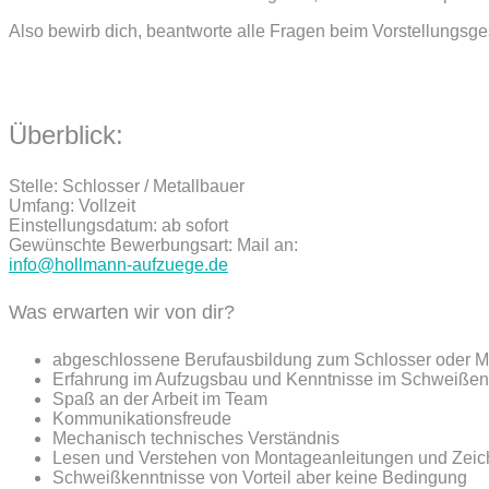
Also bewirb dich, beantworte alle Fragen beim Vorstellungsge
Überblick:
Stelle: Schlosser / Metallbauer
Umfang: Vollzeit
Einstellungsdatum: ab sofort
Gewünschte Bewerbungsart: Mail an:
info@hollmann-aufzuege.de
Was erwarten wir von dir?
abgeschlossene Berufausbildung zum Schlosser oder M
Erfahrung im Aufzugsbau und Kenntnisse im Schweißen 
Spaß an der Arbeit im Team
Kommunikationsfreude
Mechanisch technisches Verständnis
Lesen und Verstehen von Montageanleitungen und Zei
Schweißkenntnisse von Vorteil aber keine Bedingung