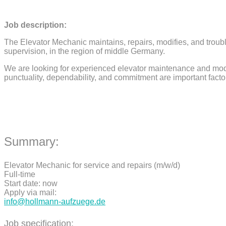
Job description:
The Elevator Mechanic maintains, repairs, modifies, and trouble
supervision, in the region of middle Germany.
We are looking for experienced elevator maintenance and mode
punctuality, dependability, and commitment are important facto
Summary:
Elevator Mechanic for service and repairs (m/w/d)
Full-time
Start date: now
Apply via mail:
info@hollmann-aufzuege.de
Job specification: