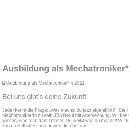
Ausbildung als Mechatroniker*
Bei uns gibt’s deine Zukunft
Jeder kennt die Frage: „Was machst du jetzt eigentlich?“ Stell 
Mechatroniker*in zu sein. Ein Beruf mit Anerkennung. Wir kön
wissen, was man damit macht. Du weißt was du machst! Wir k
kurzen Selbsttest und bewirb dich bei uns!