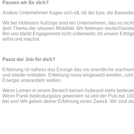
Passen wir für dich?
Andere Unternehmen fragen sich oft, ob der bzw. die Bewerberi
Wir bei Hollmann Aufzüge sind ein Unternehmen, das es nicht e
dem Thema der urbanen Mobilität. Wir betreuen deutschlandwe
Bei uns bleibt Engagement nicht unbemerkt: All unsere Erfol
willst und machst.
Passt der Job für dich?
Erfahrung ist nahezu das Einzige das ins unendliche wachsen
und wieder entladen. Erfahrung muss eingesetzt werden, zum
Energie umwandeln wollen.
Wenn Lernen in einem Bereich keinen Aufwand mehr bedeutet, 
Wenn Panik bedeutungslos geworden ist und der Puls bei 100
bei uns! Wir geben deiner Erfahrung einen Zweck. Wir sind 