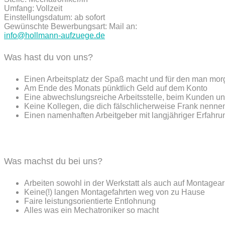
Umfang: Vollzeit
Einstellungsdatum: ab sofort
Gewünschte Bewerbungsart: Mail an:
info@hollmann-aufzuege.de
Was hast du von uns?
Einen Arbeitsplatz der Spaß macht und für den man mor
Am Ende des Monats pünktlich Geld auf dem Konto
Eine abwechslungsreiche Arbeitsstelle, beim Kunden und
Keine Kollegen, die dich fälschlicherweise Frank nennen,
Einen namenhaften Arbeitgeber mit langjähriger Erfahru
Was machst du bei uns?
Arbeiten sowohl in der Werkstatt als auch auf Montagear
Keine(!) langen Montagefahrten weg von zu Hause
Faire leistungsorientierte Entlohnung
Alles was ein Mechatroniker so macht