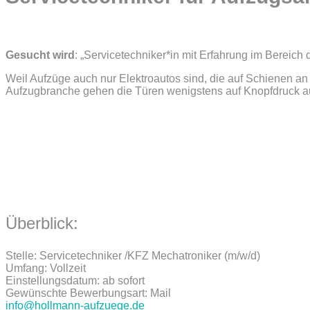
Gesucht wird
: „Servicetechniker*in mit Erfahrung im Bereich 
Weil Aufzüge auch nur Elektroautos sind, die auf Schienen an Se
Aufzugbranche gehen die Türen wenigstens auf Knopfdruck auf 
Überblick:
Stelle: Servicetechniker /KFZ Mechatroniker (m/w/d)
Umfang: Vollzeit
Einstellungsdatum: ab sofort
Gewünschte Bewerbungsart: Mail
info@hollmann-aufzuege.de