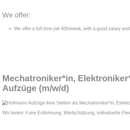
We offer:
We offer a full-time job 40h/week, with a good salary and 
Mechatroniker*in, Elektroniker*
Aufzüge (m/w/d)
Wir bieten: Faire Entlohnung, Wertschätzung, individuelle Flex