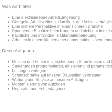
Was wir bieten:
Eine elektrisierende Arbeitsumgebung
Geregelte Arbeitszeiten zu familien- und freizeitverträg
Eine sichere Perspektive in einer sicheren Branche
Spannende Einsätze beim Kunden und nicht nur immer 
Fachliche und individuelle Mitarbeiterbetreuung
Arbeiten in einem kleinen aber namenhaften Unternehm
Deine Aufgaben:
Messen und Fehler in verschiedenen Stromkreisen und
Steuerungen programmieren, einstellen und parametrisi
Leitungen verlegen
Schaltschränke auf unseren Baustellen verdrahten
Wartung und Service an unseren Aufzügen
Modernisierung von Aufzügen
Reparatur und Fehlerdiagnose