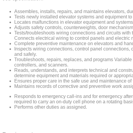
Assembles, installs, repairs, and maintains elevators, du
Tests newly installed elevator systems and equipment to e
Locates malfunctions in elevator equipment and systems 
Adjusts safety controls, counterweights, door mechanism
Tests/troubleshoots wiring connections and circuits with
Connects electrical wiring to control panels and electric 
Complete preventive maintenance on elevators and handi
Inspects wiring connections, control panel connections, 
and safely.
Troubleshoots, repairs, replaces, and programs Variable 
controllers, and scanners.
Reads, understands, and interprets technical and constru
determine equipment and materials required or appropriat
Ensures proper care in the safe use and maintenance of 
Maintains records of corrective and preventive work as
Responds to emergency call-ins and for emergency after
required to carry an on-duty cell phone on a rotating basi
Performs other duties as assigned.