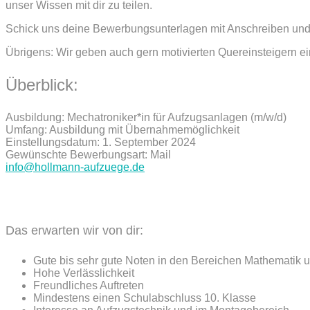
unser Wissen mit dir zu teilen.
Schick uns deine Bewerbungsunterlagen mit Anschreiben un
Übrigens: Wir geben auch gern motivierten Quereinsteigern e
Überblick:
Ausbildung: Mechatroniker*in für Aufzugsanlagen (m/w/d)
Umfang: Ausbildung mit Übernahmemöglichkeit
Einstellungsdatum: 1. September 2024
Gewünschte Bewerbungsart: Mail
info@hollmann-aufzuege.de
Das erwarten wir von dir:
Gute bis sehr gute Noten in den Bereichen Mathematik 
Hohe Verlässlichkeit
Freundliches Auftreten
Mindestens einen Schulabschluss 10. Klasse