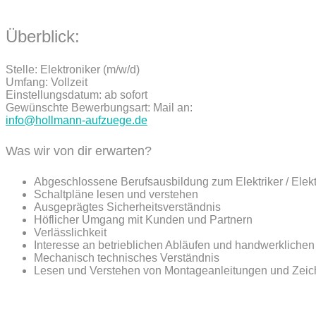
Überblick:
Stelle: Elektroniker (m/w/d)
Umfang: Vollzeit
Einstellungsdatum: ab sofort
Gewünschte Bewerbungsart: Mail an:
info@hollmann-aufzuege.de
Was wir von dir erwarten?
Abgeschlossene Berufsausbildung zum Elektriker / Elekt
Schaltpläne lesen und verstehen
Ausgeprägtes Sicherheitsverständnis
Höflicher Umgang mit Kunden und Partnern
Verlässlichkeit
Interesse an betrieblichen Abläufen und handwerkliche
Mechanisch technisches Verständnis
Lesen und Verstehen von Montageanleitungen und Zei