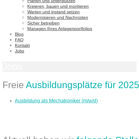
Planen und unterstützen
Kreieren, bauen und montieren
Warten und instand setzen
Modernisieren und Nachrüsten
Sicher betreiben
Managen Ihres Anlagenportfolios
Blog
FAQ
Kontakt
Jobs
Jobs
Freie
Ausbildungsplätze für 202
Ausbildung als Mechatroniker (m/w/d)