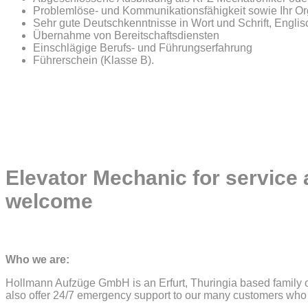
Problemlöse- und Kommunikationsfähigkeit sowie Ihr Or
Sehr gute Deutschkenntnisse in Wort und Schrift, Engli
Übernahme von Bereitschaftsdiensten
Einschlägige Berufs- und Führungserfahrung
Führerschein (Klasse B).
Elevator Mechanic for service 
welcome
Who we are:
Hollmann Aufzüge GmbH is an Erfurt, Thuringia based family 
also offer 24/7 emergency support to our many customers who l