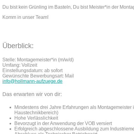
Du bist kein Grünling im Basteln, Du bist Meister*in der Mont
Komm in unser Team!
Überblick:
Stelle: Montagemeister*in (m/w/d)
Umfang: Vollzeit
Einstellungsdatum: ab sofort
Gewünschte Bewerbungsart: Mail
info@hollmann-aufzuege.de
Das erwarten wir von dir:
Mindestens drei Jahre Erfahrungen als Montagemeister 
Haustechnikbereich)
Hohe Verlässlichkeit
Bevorzugt in der Anwendung der VOB versiert
Erfolgreich abgeschlossene Ausbildung zum Industriemec