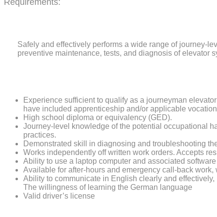
Requirements:
Safely and effectively performs a wide range of journey-l
preventive maintenance, tests, and diagnosis of elevator 
Experience sufficient to qualify as a journeyman elevato
have included apprenticeship and/or applicable vocationa
High school diploma or equivalency (GED).
Journey-level knowledge of the potential occupational h
practices.
Demonstrated skill in diagnosing and troubleshooting the
Works independently off written work orders. Accepts res
Ability to use a laptop computer and associated software
Available for after-hours and emergency call-back work, w
Ability to communicate in English clearly and effectively, 
The willingness of learning the German language
Valid driver’s license