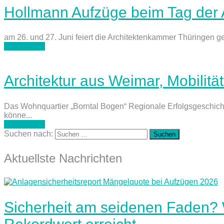
Hollmann Aufzüge beim Tag der A
am 26. und 27. Juni feiert die Architektenkammer Thüringen ge
weiterlesen
Architektur aus Weimar, Mobilität
Das Wohnquartier „Borntal Bogen“ Regionale Erfolgsgeschicht
könne...
weiterlesen
Suchen nach:
Aktuellste Nachrichten
Sicherheit am seidenen Faden?