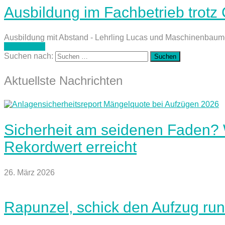
Ausbildung im Fachbetrieb trotz
Ausbildung mit Abstand - Lehrling Lucas und Maschinenbaumei
weiterlesen
Suchen nach:
Aktuellste Nachrichten
Sicherheit am seidenen Faden?
Rekordwert erreicht
26. März 2026
Rapunzel, schick den Aufzug run