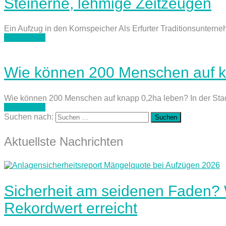
Steinerne, lehmige Zeitzeugen
Ein Aufzug in den Kornspeicher Als Erfurter Traditionsuntern
weiterlesen
Wie können 200 Menschen auf k
Wie können 200 Menschen auf knapp 0,2ha leben? In der Stadt
weiterlesen
Suchen nach:
Aktuellste Nachrichten
Sicherheit am seidenen Faden?
Rekordwert erreicht