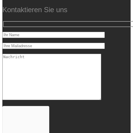
Kontaktieren Sie uns