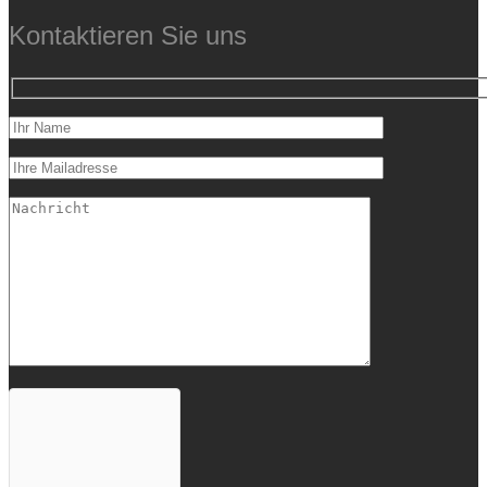
Kontaktieren Sie uns