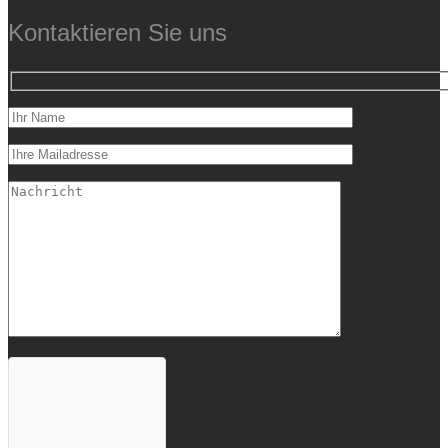
Kontaktieren Sie uns