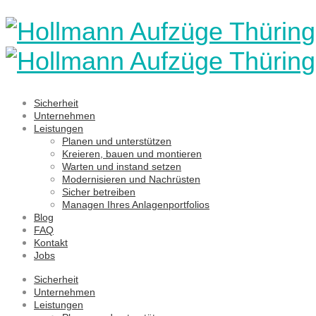
Sicherheit
Unternehmen
Leistungen
Planen und unterstützen
Kreieren, bauen und montieren
Warten und instand setzen
Modernisieren und Nachrüsten
Sicher betreiben
Managen Ihres Anlagenportfolios
Blog
FAQ
Kontakt
Jobs
Sicherheit
Unternehmen
Leistungen