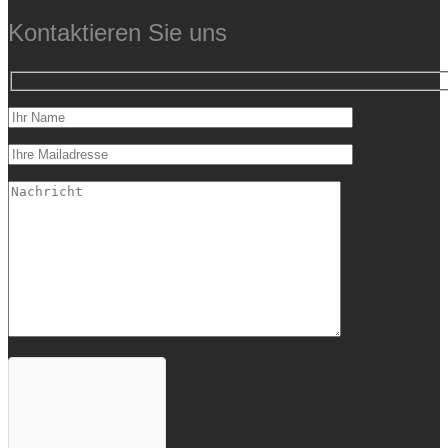
Kontaktieren Sie uns