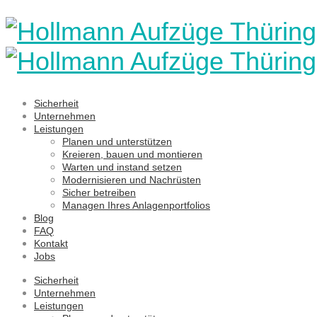
Sicherheit
Unternehmen
Leistungen
Planen und unterstützen
Kreieren, bauen und montieren
Warten und instand setzen
Modernisieren und Nachrüsten
Sicher betreiben
Managen Ihres Anlagenportfolios
Blog
FAQ
Kontakt
Jobs
Sicherheit
Unternehmen
Leistungen