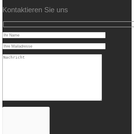
Kontaktieren Sie uns