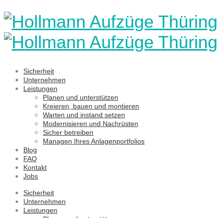
Sicherheit
Unternehmen
Leistungen
Planen und unterstützen
Kreieren, bauen und montieren
Warten und instand setzen
Modernisieren und Nachrüsten
Sicher betreiben
Managen Ihres Anlagenportfolios
Blog
FAQ
Kontakt
Jobs
Sicherheit
Unternehmen
Leistungen