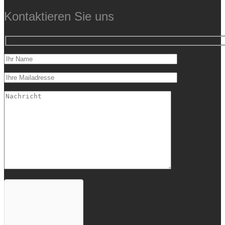
Kontaktieren Sie uns