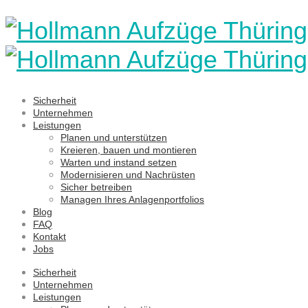
Sicherheit
Unternehmen
Leistungen
Planen und unterstützen
Kreieren, bauen und montieren
Warten und instand setzen
Modernisieren und Nachrüsten
Sicher betreiben
Managen Ihres Anlagenportfolios
Blog
FAQ
Kontakt
Jobs
Sicherheit
Unternehmen
Leistungen