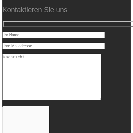
Kontaktieren Sie uns