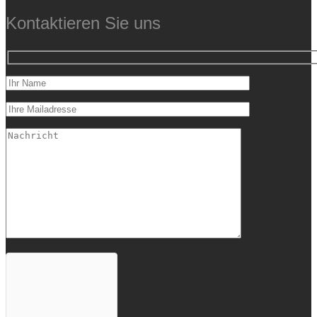
Kontaktieren Sie uns