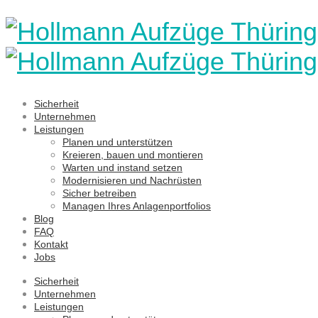
Sicherheit
Unternehmen
Leistungen
Planen und unterstützen
Kreieren, bauen und montieren
Warten und instand setzen
Modernisieren und Nachrüsten
Sicher betreiben
Managen Ihres Anlagenportfolios
Blog
FAQ
Kontakt
Jobs
Sicherheit
Unternehmen
Leistungen