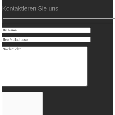
Kontaktieren Sie uns