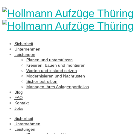
Sicherheit
Unternehmen
Leistungen
Planen und unterstützen
Kreieren, bauen und montieren
Warten und instand setzen
Modernisieren und Nachrüsten
Sicher betreiben
Managen Ihres Anlagenportfolios
Blog
FAQ
Kontakt
Jobs
Sicherheit
Unternehmen
Leistungen