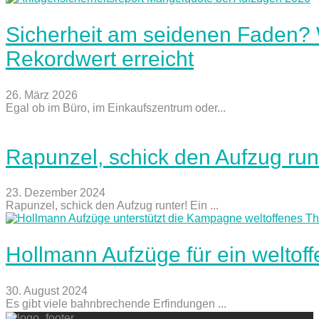
Sicherheit am seidenen Faden?
Rekordwert erreicht
26. März 2026
Egal ob im Büro, im Einkaufszentrum oder...
Rapunzel, schick den Aufzug run
23. Dezember 2024
Rapunzel, schick den Aufzug runter! Ein ...
Hollmann Aufzüge für ein weltof
30. August 2024
Es gibt viele bahnbrechende Erfindungen ...