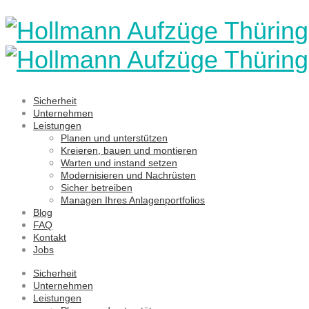
Sicherheit
Unternehmen
Leistungen
Planen und unterstützen
Kreieren, bauen und montieren
Warten und instand setzen
Modernisieren und Nachrüsten
Sicher betreiben
Managen Ihres Anlagenportfolios
Blog
FAQ
Kontakt
Jobs
Sicherheit
Unternehmen
Leistungen