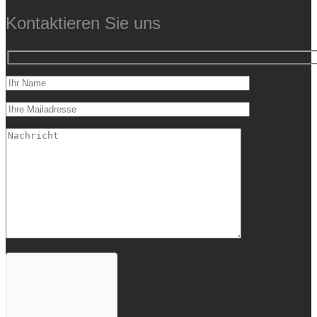
Kontaktieren Sie uns