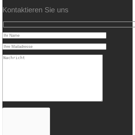
Kontaktieren Sie uns