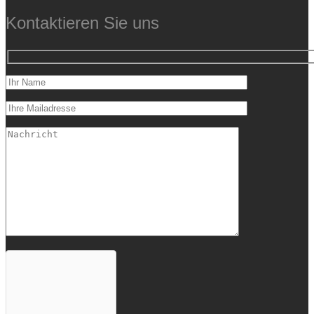
Kontaktieren Sie uns