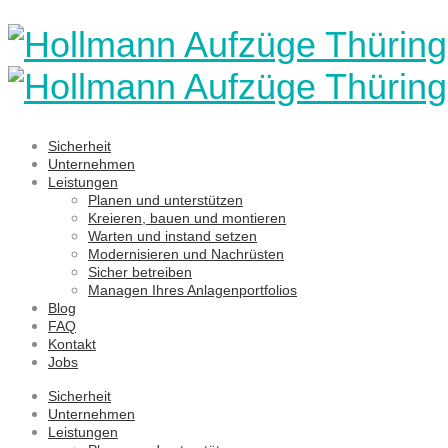
Sicherheit
Unternehmen
Leistungen
Planen und unterstützen
Kreieren, bauen und montieren
Warten und instand setzen
Modernisieren und Nachrüsten
Sicher betreiben
Managen Ihres Anlagenportfolios
Blog
FAQ
Kontakt
Jobs
Sicherheit
Unternehmen
Leistungen