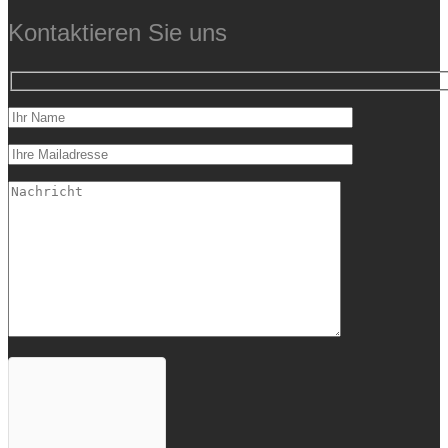
Kontaktieren Sie uns