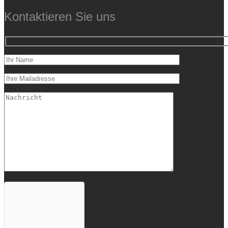
Kontaktieren Sie uns