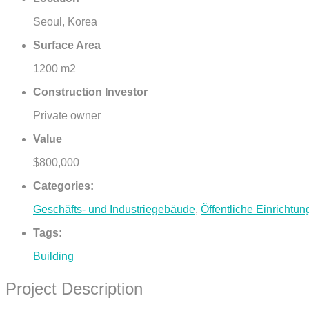
Seoul, Korea
Surface Area
1200 m2
Construction Investor
Private owner
Value
$800,000
Categories:
Geschäfts- und Industriegebäude
,
Öffentliche Einrichtu
Tags:
Building
Project Description