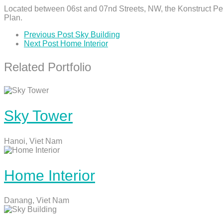
Located between 06st and 07nd Streets, NW, the Konstruct Pe
Plan.
Previous Post
Sky Building
Next Post
Home Interior
Related Portfolio
Sky Tower
Hanoi, Viet Nam
Home Interior
Danang, Viet Nam