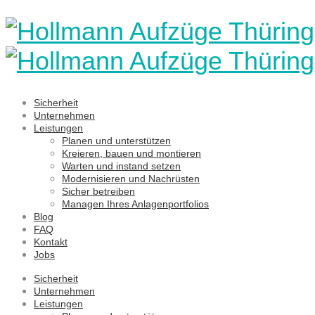
Sicherheit
Unternehmen
Leistungen
Planen und unterstützen
Kreieren, bauen und montieren
Warten und instand setzen
Modernisieren und Nachrüsten
Sicher betreiben
Managen Ihres Anlagenportfolios
Blog
FAQ
Kontakt
Jobs
Sicherheit
Unternehmen
Leistungen