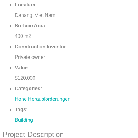
Location
Danang, Viet Nam
Surface Area
400 m2
Construction Investor
Private owner
Value
$120,000
Categories:
Hohe Herausforderungen
Tags:
Building
Project Description