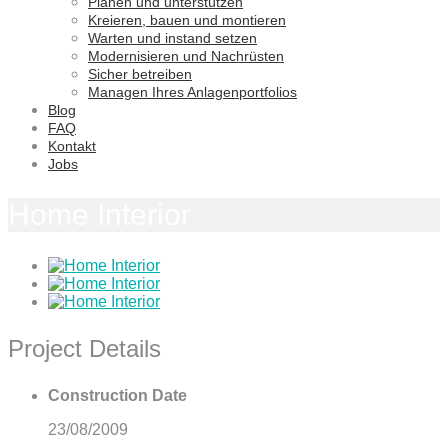
Planen und unterstützen
Kreieren, bauen und montieren
Warten und instand setzen
Modernisieren und Nachrüsten
Sicher betreiben
Managen Ihres Anlagenportfolios
Blog
FAQ
Kontakt
Jobs
Home Interior
Project Details
Construction Date
23/08/2009