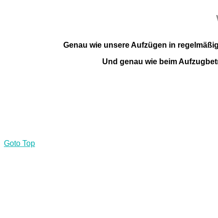
Genau wie unsere Aufzügen in regelmäßig
Und genau wie beim Aufzugbetr
Goto Top