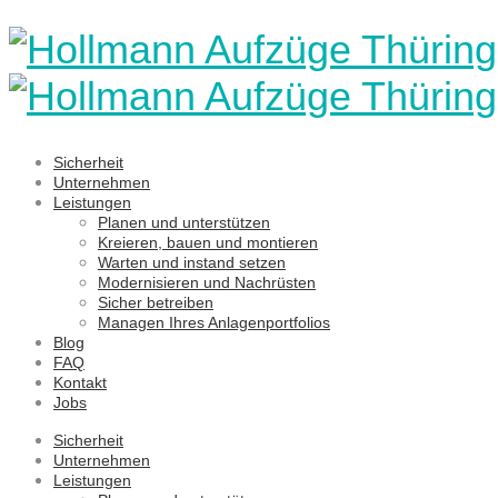
Sicherheit
Unternehmen
Leistungen
Planen und unterstützen
Kreieren, bauen und montieren
Warten und instand setzen
Modernisieren und Nachrüsten
Sicher betreiben
Managen Ihres Anlagenportfolios
Blog
FAQ
Kontakt
Jobs
Sicherheit
Unternehmen
Leistungen