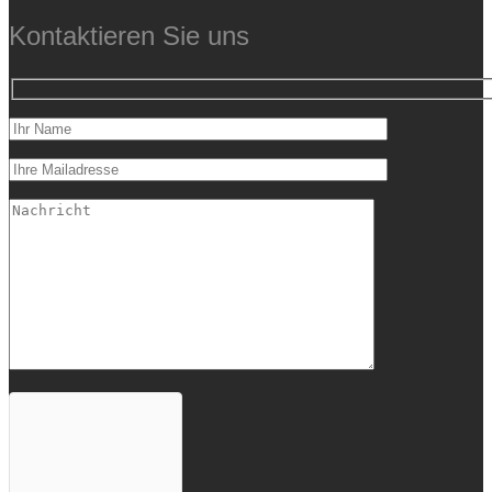
Kontaktieren Sie uns