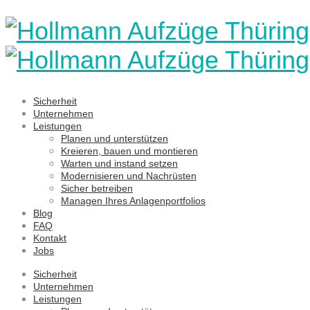
Sicherheit
Unternehmen
Leistungen
Planen und unterstützen
Kreieren, bauen und montieren
Warten und instand setzen
Modernisieren und Nachrüsten
Sicher betreiben
Managen Ihres Anlagenportfolios
Blog
FAQ
Kontakt
Jobs
Sicherheit
Unternehmen
Leistungen