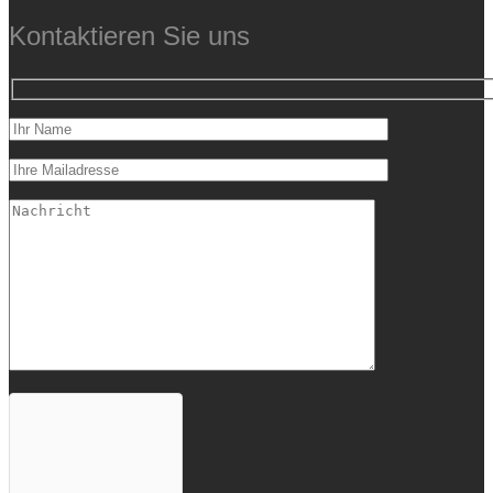
Kontaktieren Sie uns