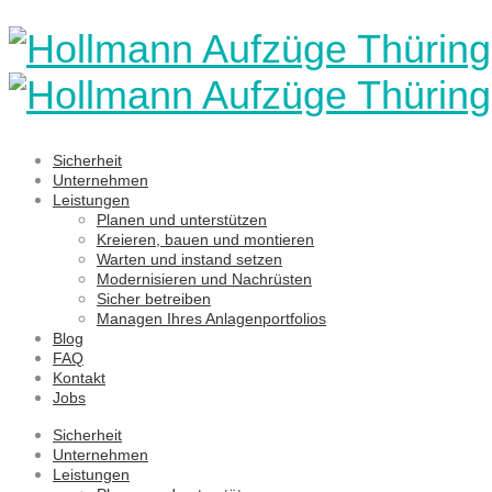
Sicherheit
Unternehmen
Leistungen
Planen und unterstützen
Kreieren, bauen und montieren
Warten und instand setzen
Modernisieren und Nachrüsten
Sicher betreiben
Managen Ihres Anlagenportfolios
Blog
FAQ
Kontakt
Jobs
Sicherheit
Unternehmen
Leistungen