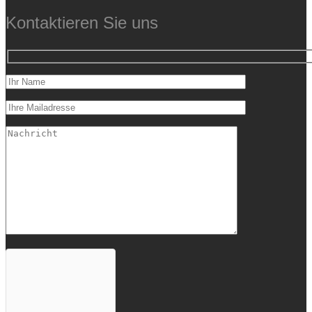
Kontaktieren Sie uns